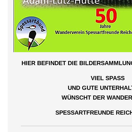
HIER BEFINDET DIE BILDERSAMMLUN
VIEL SPASS
UND GUTE UNTERHA
WÜNSCHT DER WANDER
SPESSARTFREUNDE REIC