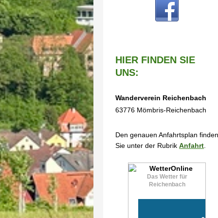
HIER FINDEN SIE
UNS:
Wanderverein Reichenbach
63776 Mömbris-Reichenbach
Den genauen Anfahrtsplan finde
Sie unter der Rubrik
Anfahrt
.
Das Wetter für
Reichenbach