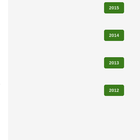
2015
2014
2013
2012