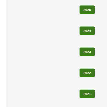
2025
2024
2023
2022
2021