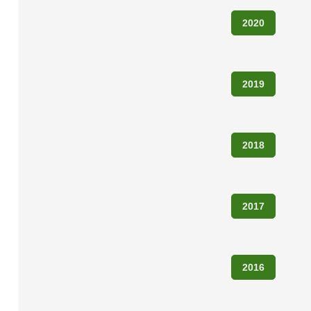
2020
2019
2018
n
2017
2016