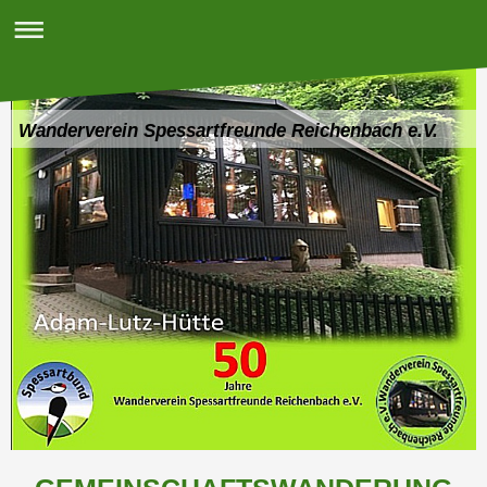
Wanderverein Spessartfreunde Reichenbach e.V.