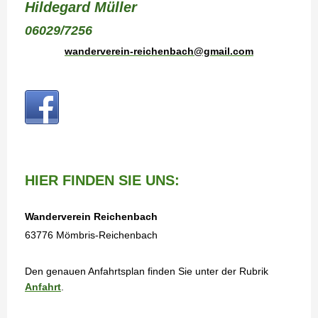
Hildegard Müller
06029/7256
wanderverein-reichenbach@gmail.com
HIER FINDEN SIE UNS:
Wanderverein Reichenbach
63776 Mömbris-Reichenbach
Den genauen Anfahrtsplan finden Sie unter der Rubrik
Anfahrt
.