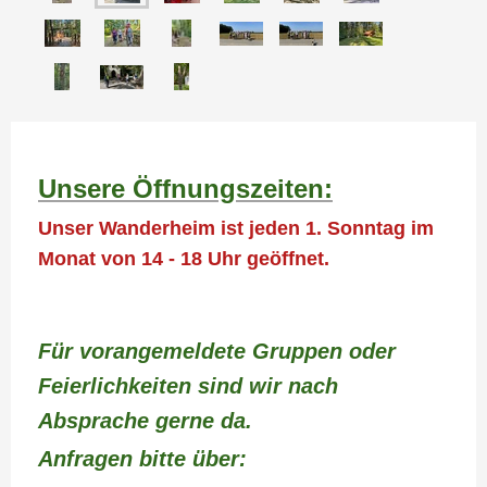
Unsere Öffnungszeiten:
Unser Wanderheim ist jeden 1. Sonntag im
Monat von 14 - 18 Uhr geöffnet.
Für vorangemeldete Gruppen oder
Feierlichkeiten sind wir nach
Absprache gerne da.
Anfragen bitte über: