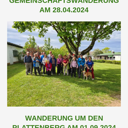
GEMEINSCHAFTSWANDERUNG
AM 28.04.2024
WANDERUNG UM DEN
PLATTENBERG AM 01.09.2024