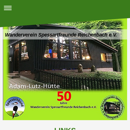
Wanderverein Spessartfreunde Reichenbach e.V.