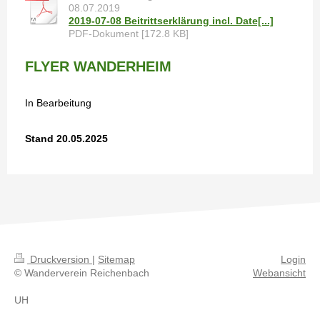
08.07.2019
2019-07-08 Beitrittserklärung incl. Date[...]
PDF-Dokument [172.8 KB]
FLYER WANDERHEIM
In Bearbeitung
Stand 20.05.2025
Druckversion
|
Sitemap
Login
© Wanderverein Reichenbach
Webansicht
UH