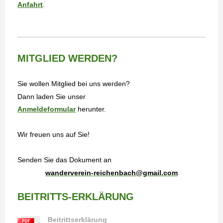
Anfahrt
.
MITGLIED WERDEN?
Sie wollen Mitglied bei uns werden?
Dann laden Sie unser
Anmeldeformular
herunter.
Wir freuen uns auf Sie!
Senden Sie das Dokument an
wanderverein-reichenbach@gmail.com
BEITRITTS-ERKLÄRUNG
Beitrittserklärung