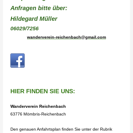
Anfragen bitte über:
Hildegard Müller
06029/7256
wanderverein-reichenbach@gmail.com
HIER FINDEN SIE UNS:
Wanderverein Reichenbach
63776 Mömbris-Reichenbach
Den genauen Anfahrtsplan finden Sie unter der Rubrik