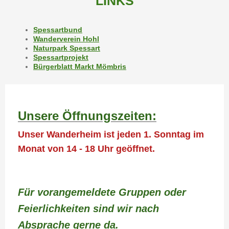
LINKS
Spessartbund
Wanderverein Hohl
Naturpark Spessart
Spessartprojekt
Bürgerblatt Markt Mömbris
Unsere Öffnungszeiten:
Unser Wanderheim ist jeden 1. Sonntag im
Monat von 14 - 18 Uhr geöffnet.
Für vorangemeldete Gruppen oder
Feierlichkeiten sind wir nach
Absprache gerne da.